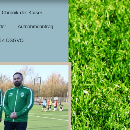
Chronik der Kaiser
der
Aufnahmeantrag
nd 14 DSGVO