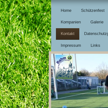
Home
Schützenfest
Kompanien
Galerie
Kontakt
Datenschutzg
Impressum
Links