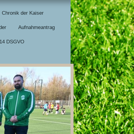
Chronik der Kaiser
der
Aufnahmeantrag
nd 14 DSGVO