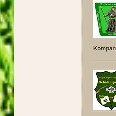
Kompani